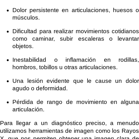
Dolor persistente en articulaciones, huesos o
músculos.
Dificultad para realizar movimientos cotidianos
como caminar, subir escaleras o levantar
objetos.
Inestabilidad o inflamación en rodillas,
hombros, tobillos u otras articulaciones.
Una lesión evidente que le cause un dolor
agudo o deformidad.
Pérdida de rango de movimiento en alguna
articulación.
Para llegar a un diagnóstico preciso, a menudo
utilizamos herramientas de imagen como los
Rayos
X, que nos permiten obtener una imagen clara de