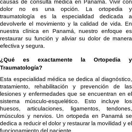
causas de consulta médica en Panamá. Vivir con
dolor no es una opción. La ortopedia y
traumatología es la especialidad dedicada a
devolverle el movimiento y la calidad de vida. En
nuestra clínica en Panamá, nuestro enfoque es
restaurar su función y aliviar su dolor de manera
efectiva y segura.
¿Qué es exactamente la Ortopedia y
Traumatología?
Esta especialidad médica se dedica al diagnóstico,
tratamiento, rehabilitación y prevención de las
lesiones y enfermedades que se encuentran en el
sistema músculo-esquelético. Esto incluye los
huesos, articulaciones, ligamentos, tendones,
músculos y nervios. Un ortopeda en Panamá se
dedica a reducir el dolor y restaurar la movilidad y el
funcionamiento del paciente.