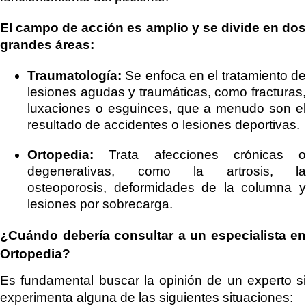
El campo de acción es amplio y se divide en dos
grandes áreas:
Traumatología:
Se enfoca en el tratamiento d
lesiones agudas y traumáticas, como fracturas,
luxaciones o esguinces, que a menudo son el
resultado de accidentes o lesiones deportivas.
Ortopedia:
Trata afecciones crónicas o
degenerativas, como la artrosis, la
osteoporosis, deformidades de la columna y
lesiones por sobrecarga.
¿Cuándo debería consultar a un especialista en
Ortopedia?
Es fundamental buscar la opinión de un experto si
experimenta alguna de las siguientes situaciones: