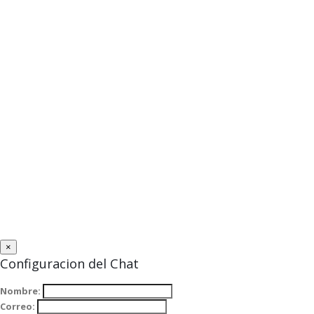
×
Configuracion del Chat
Nombre:
Correo: