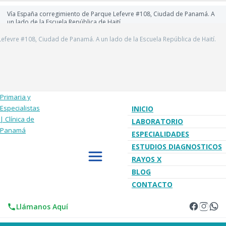
Vía España corregimiento de Parque Lefevre #108, Ciudad de Panamá. A
un lado de la Escuela República de Haití.
efevre #108, Ciudad de Panamá. A un lado de la Escuela República de Haití.
INICIO
LABORATORIO
ESPECIALIDADES
ESTUDIOS DIAGNOSTICOS
RAYOS X
BLOG
CONTACTO
Llámanos Aquí