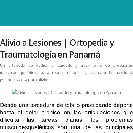
Alivio a Lesiones | Ortopedia y
Traumatología en Panamá
Un ortopeda se dedica al cuidado y tratamiento de afecciones
musculoesqueléticas para reducir el dolor y restaurar la movilidad.
¡Agende su cita para alivio!
Desde una torcedura de tobillo practicando deporte
hasta el dolor crónico en las articulaciones que
dificulta las tareas diarias, los problemas
musculoesqueléticos son una de las principales