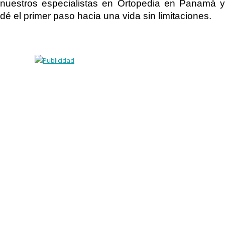
nuestros especialistas en Ortopedia en Panamá y
dé el primer paso hacia una vida sin limitaciones.