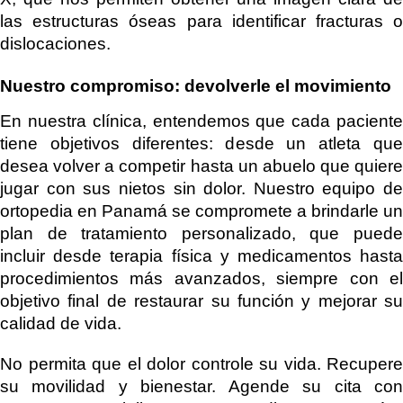
las estructuras óseas para identificar fracturas o
dislocaciones.
Nuestro compromiso: devolverle el movimiento
En nuestra clínica, entendemos que cada paciente
tiene objetivos diferentes: desde un atleta que
desea volver a competir hasta un abuelo que quiere
jugar con sus nietos sin dolor. Nuestro equipo de
ortopedia en Panamá se compromete a brindarle un
plan de tratamiento personalizado, que puede
incluir desde terapia física y medicamentos hasta
procedimientos más avanzados, siempre con el
objetivo final de restaurar su función y mejorar su
calidad de vida.
No permita que el dolor controle su vida. Recupere
su movilidad y bienestar. Agende su cita con