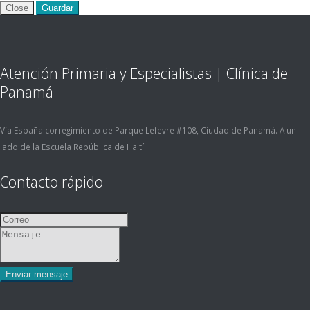
Close
Guardar
Atención Primaria y Especialistas | Clínica de
Panamá
Vía España corregimiento de Parque Lefevre #108, Ciudad de Panamá. A un
lado de la Escuela República de Haití.
Contacto rápido