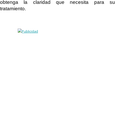
obtenga la claridad que necesita para su
tratamiento.