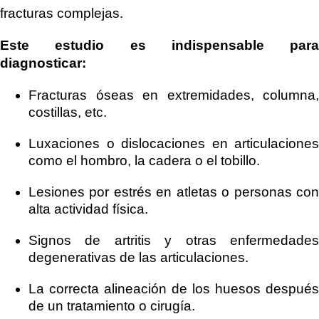
fracturas complejas.
Este estudio es indispensable para
diagnosticar:
Fracturas óseas en extremidades, columna,
costillas, etc.
Luxaciones o dislocaciones en articulaciones
como el hombro, la cadera o el tobillo.
Lesiones por estrés en atletas o personas con
alta actividad física.
Signos de artritis y otras enfermedades
degenerativas de las articulaciones.
La correcta alineación de los huesos después
de un tratamiento o cirugía.