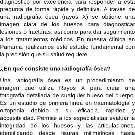
diagnóstico por excelencia para responder a esta
pregunta de forma rápida y definitiva. A través de
una radiografía ósea (rayos X) se obtiene una
imagen clara de los huesos para diagnosticar
lesiones o fracturas, así como para dar seguimiento
a los tratamientos médicos. En nuestra clínica en
Panamá, realizamos este estudio fundamental con
la precisión que su salud requiere.
¿En qué consiste una radiografía ósea?
Una radiografía ósea es un procedimiento de
imagen que utiliza Rayos X para crear una
fotografía detallada de cualquier hueso del cuerpo.
Es un estudio de primera línea en traumatología y
ortopedia debido a su eficacia, rapidez y
accesibilidad. Permite a los especialistas evaluar la
integridad de los huesos y las articulaciones,
identificando desde fisuras milimétricas hasta