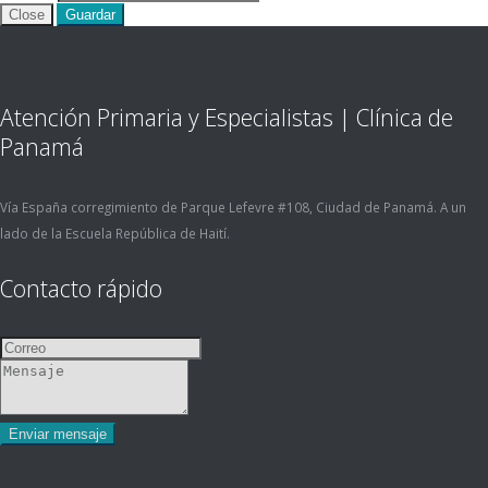
Close
Guardar
Atención Primaria y Especialistas | Clínica de
Panamá
Vía España corregimiento de Parque Lefevre #108, Ciudad de Panamá. A un
lado de la Escuela República de Haití.
Contacto rápido