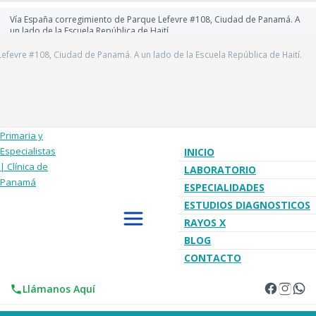
Vía España corregimiento de Parque Lefevre #108, Ciudad de Panamá. A
un lado de la Escuela República de Haití.
efevre #108, Ciudad de Panamá. A un lado de la Escuela República de Haití.
INICIO
LABORATORIO
ESPECIALIDADES
ESTUDIOS DIAGNOSTICOS
RAYOS X
BLOG
CONTACTO
Llámanos Aquí