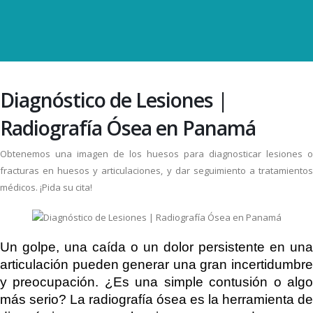
Diagnóstico de Lesiones |
Radiografía Ósea en Panamá
Obtenemos una imagen de los huesos para diagnosticar lesiones o
fracturas en huesos y articulaciones, y dar seguimiento a tratamientos
médicos. ¡Pida su cita!
Un golpe, una caída o un dolor persistente en una
articulación pueden generar una gran incertidumbre
y preocupación. ¿Es una simple contusión o algo
más serio? La radiografía ósea es la herramienta de