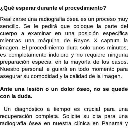
¿Qué esperar durante el procedimiento?
Realizarse una radiografía ósea es un proceso muy
sencillo. Se le pedirá que coloque la parte del
cuerpo a examinar en una posición específica
mientras una máquina de Rayos X captura la
imagen. El procedimiento dura solo unos minutos,
es completamente indoloro y no requiere ninguna
preparación especial en la mayoría de los casos.
Nuestro personal le guiará en todo momento para
asegurar su comodidad y la calidad de la imagen.
Ante una lesión o un dolor óseo, no se quede
con la duda.
Un diagnóstico a tiempo es crucial para una
recuperación completa. Solicite su cita para una
radiografía ósea en nuestra clínica en Panamá y