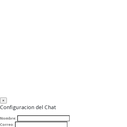
×
Configuracion del Chat
Nombre:
Correo: